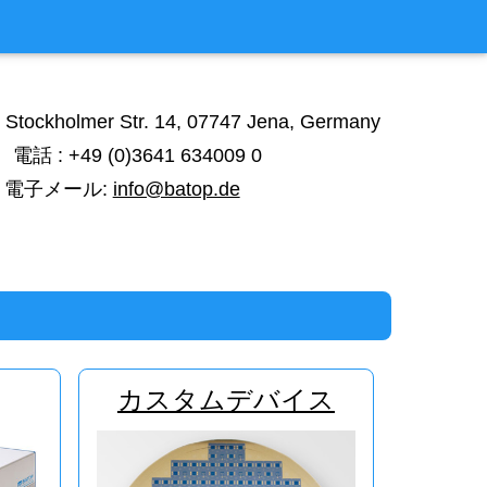
tockholmer Str. 14, 07747 Jena, Germany
電話 : +49 (0)3641 634009 0
電子メール:
info@batop.de
カスタムデバイス